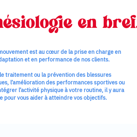
ésiologie en bref
e mouvement est au cœur de la prise en charge en
daptation et en performance de nos clients.
 le traitement ou la prévention des blessures
es, l’amélioration des performances sportives ou
égrer l’activité physique à votre routine, il y aura
e pour vous aider à atteindre vos objectifs.