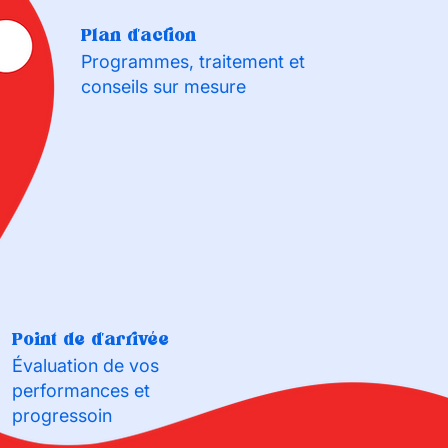
Plan d'action
Programmes, traitement et
conseils sur mesure
Point de d'arrivée
Évaluation de vos
performances et
progressoin