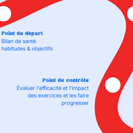
Point de départ
Bilan de santé
habitudes & objectifs
Point de contrôle
Évaluer l'efficacité et l'impact
des exercices et les faire
progresser