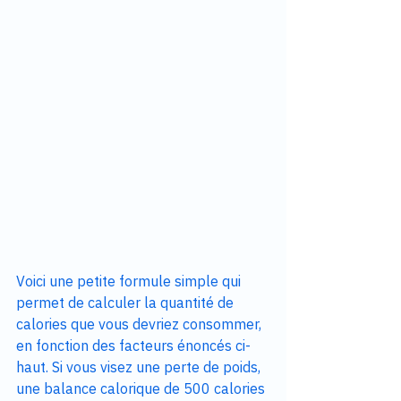
Voici une petite formule simple qui 
permet de calculer la quantité de 
calories que vous devriez consommer, 
en fonction des facteurs énoncés ci-
haut. Si vous visez une perte de poids, 
une balance calorique de 500 calories 