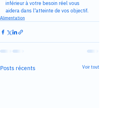
inférieur à votre besoin réel vous 
aidera dans l'atteinte de vos objectif.
Alimentation
Voir tout
Posts récents